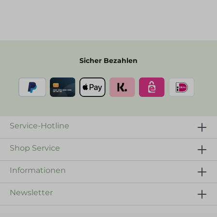
Sicher Bezahlen
Service-Hotline
Shop Service
Informationen
Newsletter