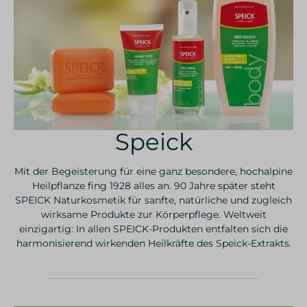
Speick
Mit der Begeisterung für eine ganz besondere, hochalpine
Heilpflanze fing 1928 alles an. 90 Jahre später steht
SPEICK Naturkosmetik für sanfte, natürliche und zugleich
wirksame Produkte zur Körperpflege. Weltweit
einzigartig: In allen SPEICK-Produkten entfalten sich die
harmonisierend wirkenden Heilkräfte des Speick-Extrakts.