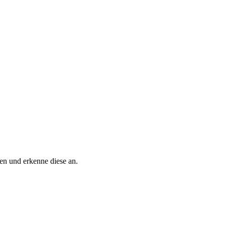
n und erkenne diese an.