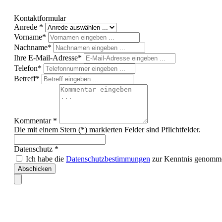
Kontaktformular
Anrede *
Vorname*
Nachname*
Ihre E-Mail-Adresse*
Telefon*
Betreff*
Kommentar *
Die mit einem Stern (*) markierten Felder sind Pflichtfelder.
Datenschutz *
Ich habe die
Datenschutzbestimmungen
zur Kenntnis genomme
Abschicken