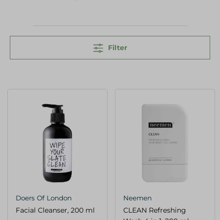
Filter
Doers Of London
Neemen
Facial Cleanser, 200 ml
CLEAN Refreshing