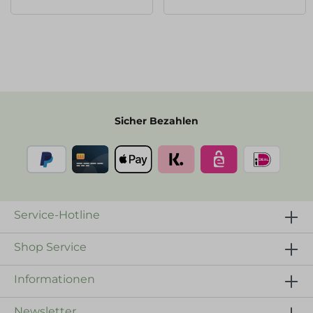
Sicher Bezahlen
Service-Hotline
Shop Service
Informationen
Newsletter