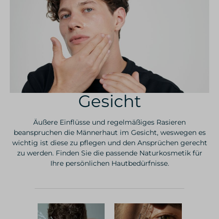
Gesicht
Äußere Einflüsse und regelmäßiges Rasieren
beanspruchen die Männerhaut im Gesicht, weswegen es
wichtig ist diese zu pflegen und den Ansprüchen gerecht
zu werden. Finden Sie die passende Naturkosmetik für
Ihre persönlichen Hautbedürfnisse.