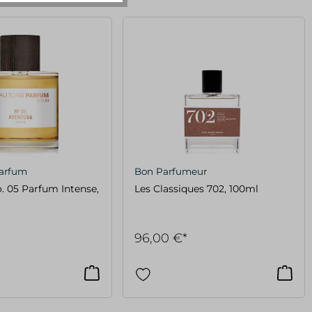
Parfum
Bon Parfumeur
. 05 Parfum Intense,
Les Classiques 702, 100ml
96,00 €*