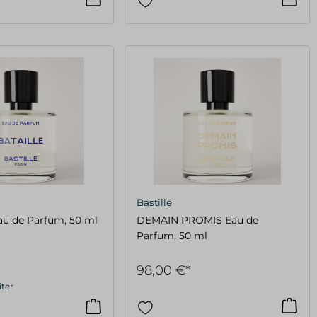
Bastille
u de Parfum, 50 ml
DEMAIN PROMIS Eau de
Parfum, 50 ml
98,00 €*
iter