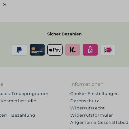
Sicher Bezahlen
ce
Informationen
yback Treueprogramm
Cookie-Einstellungen
 Kosmetikstudio
Datenschutz
Widerrufsrecht
ten | Bezahlung
Widerrufsformular
Allgemeine Geschäftsbe