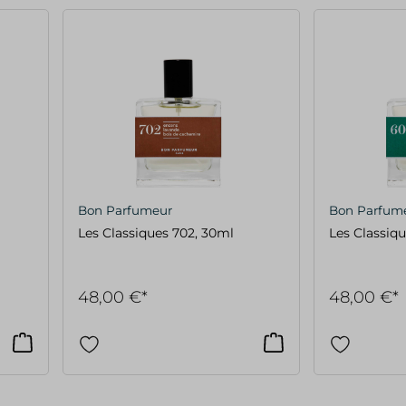
Bon Parfumeur
Bon Parfum
Les Classiques 702, 30ml
Les Classiqu
48,00 €*
48,00 €*