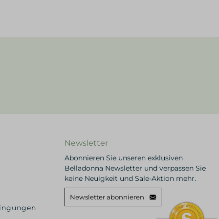
Newsletter
Abonnieren Sie unseren exklusiven
Belladonna Newsletter und verpassen Sie
keine Neuigkeit und Sale-Aktion mehr.
Newsletter abonnieren
dingungen