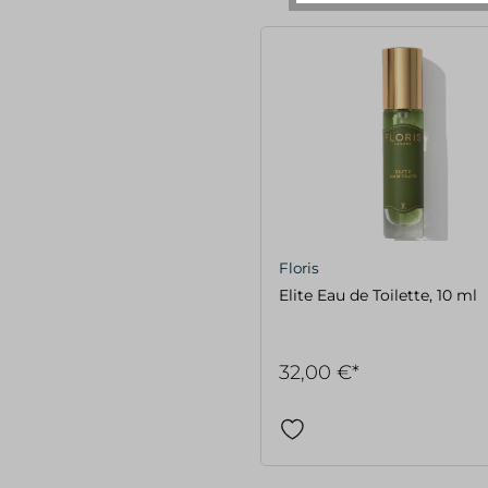
Floris
Elite Eau de Toilette, 10 ml
32,00 €*