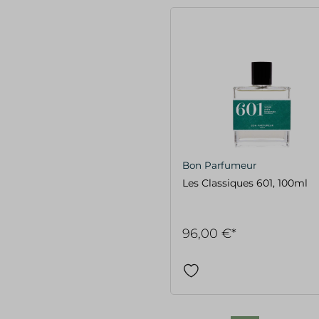
Bon Parfumeur
Les Classiques 601, 100ml
96,00 €*