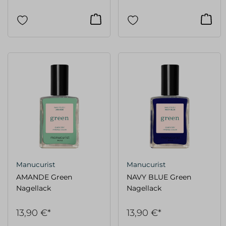
Manucurist
Manucurist
AMANDE Green
NAVY BLUE Green
Nagellack
Nagellack
13,90 €*
13,90 €*