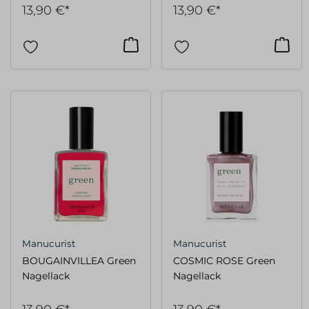
13,90 €*
13,90 €*
Manucurist
Manucurist
BOUGAINVILLEA Green
COSMIC ROSE Green
Nagellack
Nagellack