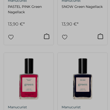
Manucurist
Manucurist
PASTEL PINK Green
SNOW Green Nagellack
Nagellack
13,90 €*
13,90 €*
Manucurist
Manucurist