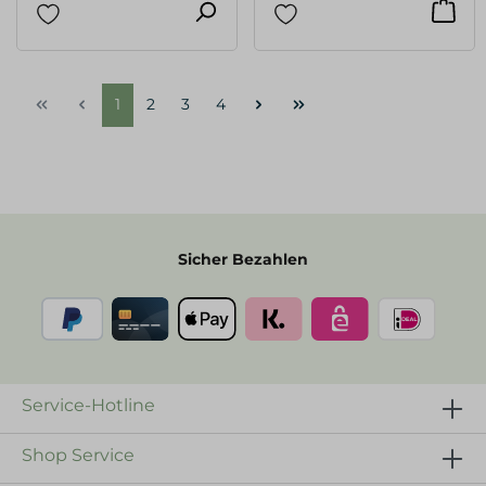
1
2
3
4
Sicher Bezahlen
Service-Hotline
Shop Service