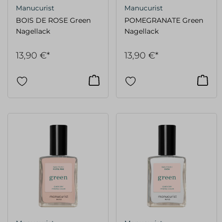
Manucurist
Manucurist
BOIS DE ROSE Green
POMEGRANATE Green
Nagellack
Nagellack
13,90 €*
13,90 €*