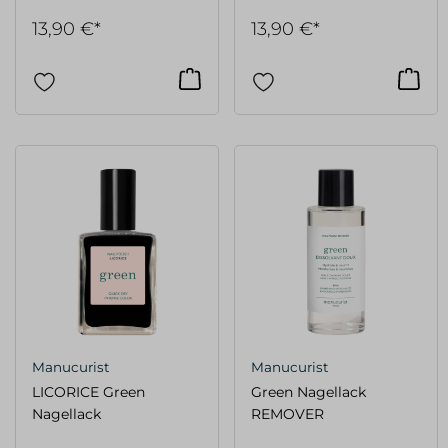
13,90 €*
13,90 €*
Manucurist
Manucurist
LICORICE Green
Green Nagellack
Nagellack
REMOVER