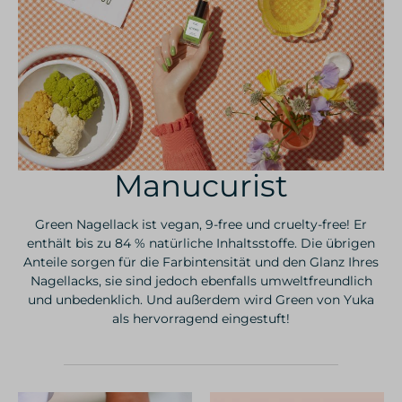
Manucurist
Green Nagellack ist vegan, 9-free und cruelty-free! Er
enthält bis zu 84 % natürliche Inhaltsstoffe. Die übrigen
Anteile sorgen für die Farbintensität und den Glanz Ihres
Nagellacks, sie sind jedoch ebenfalls umweltfreundlich
und unbedenklich. Und außerdem wird Green von Yuka
als hervorragend eingestuft!