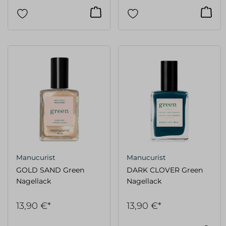
Manucurist
Manucurist
GOLD SAND Green
DARK CLOVER Green
Nagellack
Nagellack
13,90 €*
13,90 €*