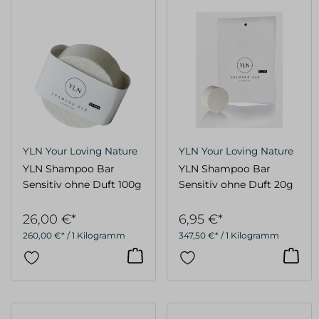
YLN Your Loving Nature
YLN Your Loving Nature
YLN Shampoo Bar
YLN Shampoo Bar
Sensitiv ohne Duft 100g
Sensitiv ohne Duft 20g
26,00 €*
6,95 €*
260,00 €* / 1 Kilogramm
347,50 €* / 1 Kilogramm