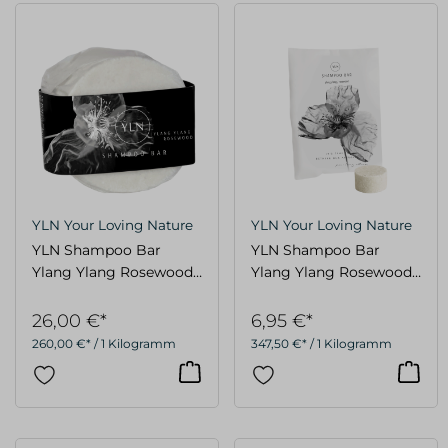
YLN Your Loving Nature
YLN Your Loving Nature
YLN Shampoo Bar
YLN Shampoo Bar
Ylang Ylang Rosewood
Ylang Ylang Rosewood
100g
20g
26,00 €*
6,95 €*
260,00 €* / 1 Kilogramm
347,50 €* / 1 Kilogramm