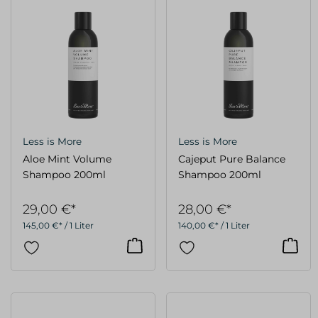
Less is More
Less is More
Aloe Mint Volume
Cajeput Pure Balance
Shampoo 200ml
Shampoo 200ml
29,00 €*
28,00 €*
145,00 €* / 1 Liter
140,00 €* / 1 Liter