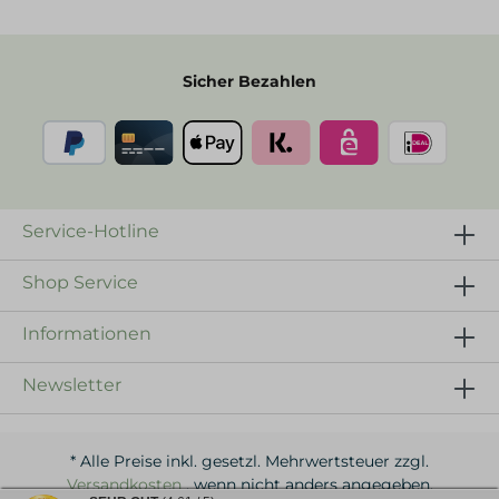
Sicher Bezahlen
Service-Hotline
Shop Service
Informationen
Newsletter
* Alle Preise inkl. gesetzl. Mehrwertsteuer zzgl.
Versandkosten
, wenn nicht anders angegeben.