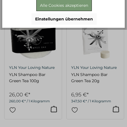
Alle Cookies akzeptieren
Einstellungen übernehmen
YLN Your Loving Nature
YLN Your Loving Nature
YLN Shampoo Bar
YLN Shampoo Bar
Green Tea 100g
Green Tea 20g
26,00 €*
6,95 €*
260,00 €* / 1 Kilogramm
347,50 €* / 1 Kilogramm