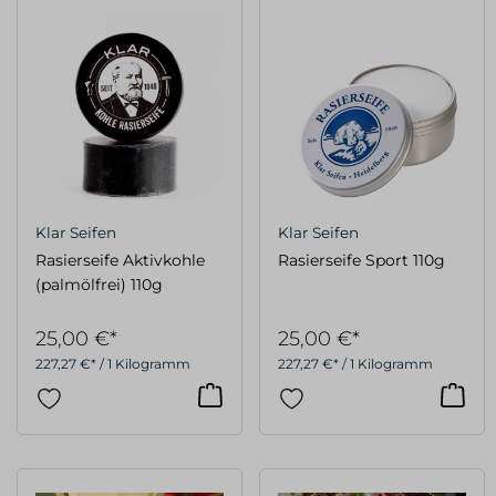
Klar Seifen
Klar Seifen
Rasierseife Aktivkohle
Rasierseife Sport 110g
(palmölfrei) 110g
25,00 €*
25,00 €*
227,27 €* / 1 Kilogramm
227,27 €* / 1 Kilogramm