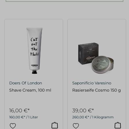
Doers Of London
Saponificio Varesino
Shave Cream, 100 ml
Rasierseife Cosmo 150 g
16,00 €*
39,00 €*
160,00 €* / 1 Liter
260,00 €* / 1 Kilogramm