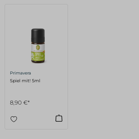
Primavera
Spiel mit! 5ml
8,90 €*