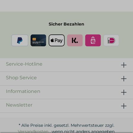
Sicher Bezahlen
Service-Hotline
Shop Service
Informationen
Newsletter
* Alle Preise inkl. gesetzl. Mehrwertsteuer zzgl.
Versandkosten
, wenn nicht anders angegeben.