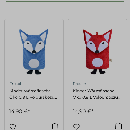
Frosch
Frosch
Kinder Wärmflasche
Kinder Wärmflasche
Öko 0.8 L Veloursbezug
Öko 0.8 L Veloursbezug
Fuchs blau
Fuchs rot
14,90 €*
14,90 €*