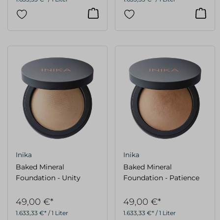
Inika
Inika
Baked Mineral
Baked Mineral
Foundation - Unity
Foundation - Patience
49,00 €*
49,00 €*
1.633,33 €* / 1 Liter
1.633,33 €* / 1 Liter