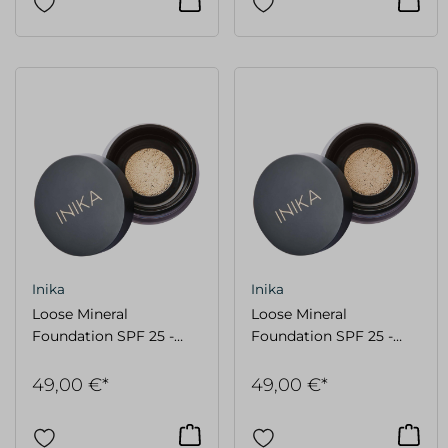
Inika
Inika
Loose Mineral
Loose Mineral
Foundation SPF 25 -
Foundation SPF 25 -
Grace
Strength
49,00 €*
49,00 €*