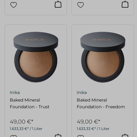
Inika
Inika
Baked Mineral
Baked Mineral
Foundation - Trust
Foundation - Freedom
49,00 €*
49,00 €*
1.633,33 €* / 1 Liter
1.633,33 €* / 1 Liter