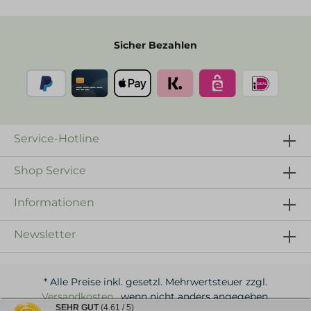
Sicher Bezahlen
Service-Hotline
Shop Service
Informationen
Newsletter
* Alle Preise inkl. gesetzl. Mehrwertsteuer zzgl.
Versandkosten
, wenn nicht anders angegeben.
SEHR GUT
(4.61 / 5)