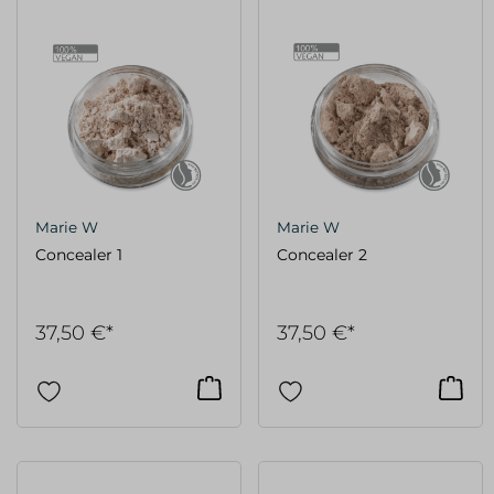
Marie W
Marie W
Concealer 1
Concealer 2
37,50 €*
37,50 €*