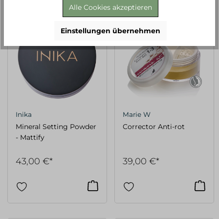
Alle Cookies akzeptieren
Einstellungen übernehmen
Inika
Marie W
Mineral Setting Powder
Corrector Anti-rot
- Mattify
43,00 €*
39,00 €*