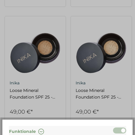
Inika
Inika
Loose Mineral
Loose Mineral
Foundation SPF 25 -
Foundation SPF 25 -
Unity
Nurture
49,00 €*
49,00 €*
Funktionale