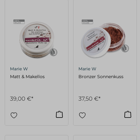
Marie W
Marie W
Matt & Makellos
Bronzer Sonnenkuss
39,00 €*
37,50 €*