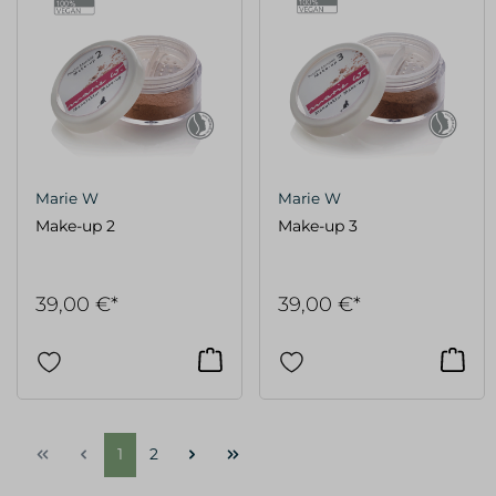
Marie W
Marie W
Make-up 2
Make-up 3
39,00 €*
39,00 €*
1
2