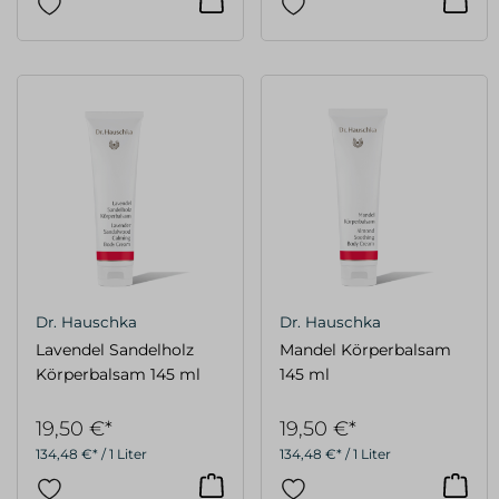
Dr. Hauschka
Dr. Hauschka
Lavendel Sandelholz
Mandel Körperbalsam
Körperbalsam 145 ml
145 ml
19,50 €*
19,50 €*
134,48 €* / 1 Liter
134,48 €* / 1 Liter