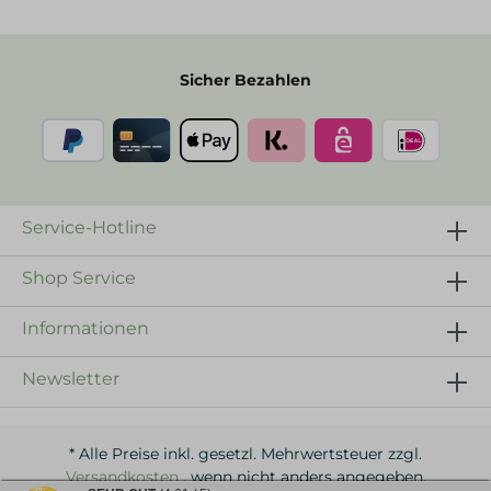
Sicher Bezahlen
Service-Hotline
Shop Service
Informationen
Newsletter
* Alle Preise inkl. gesetzl. Mehrwertsteuer zzgl.
Versandkosten
, wenn nicht anders angegeben.