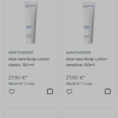
SANTAVERDE
SANTAVERDE
Aloe Vera Body Lotion
Aloe Vera Body Lotion
classic, 150 ml
sensitive, 150ml
27,90 €*
27,90 €*
186,00 €* / 1 Liter
186,00 €* / 1 Liter