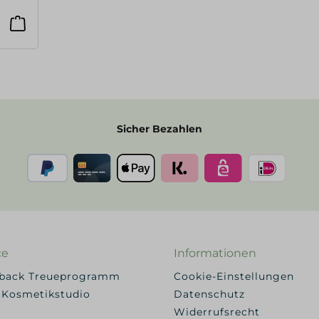
Sicher Bezahlen
ce
Informationen
yback Treueprogramm
Cookie-Einstellungen
 Kosmetikstudio
Datenschutz
Widerrufsrecht