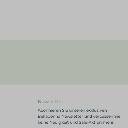
Newsletter
Abonnieren Sie unseren exklusiven
Belladonna Newsletter und verpassen Sie
keine Neuigkeit und Sale-Aktion mehr.