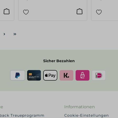
Sicher Bezahlen
ce
Informationen
yback Treueprogramm
Cookie-Einstellungen