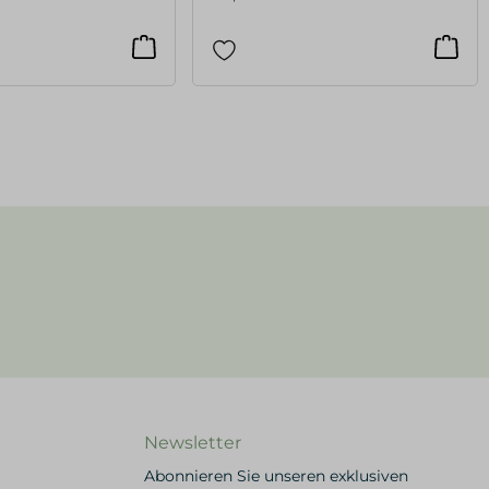
Newsletter
Abonnieren Sie unseren exklusiven