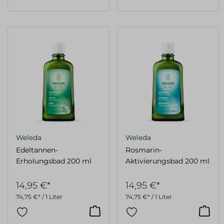
Weleda
Weleda
Edeltannen-
Rosmarin-
Erholungsbad 200 ml
Aktivierungsbad 200 ml
14,95 €*
14,95 €*
74,75 €* / 1 Liter
74,75 €* / 1 Liter