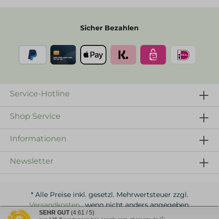
Sicher Bezahlen
Service-Hotline
Shop Service
Informationen
Newsletter
* Alle Preise inkl. gesetzl. Mehrwertsteuer zzgl.
Versandkosten
, wenn nicht anders angegeben.
SEHR GUT
(4.61 / 5)