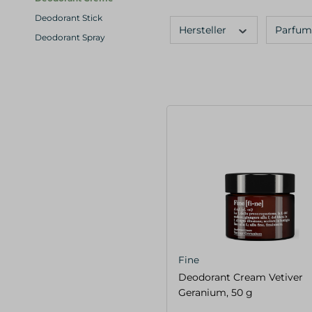
Deodorant Stick
Hersteller
Parfum
Deodorant Spray
Fine
Deodorant Cream Vetiver
Geranium, 50 g