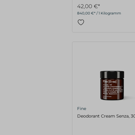
42,00 €*
840,00 €* / 1 Kilogramm
Fine
Deodorant Cream Senza, 3