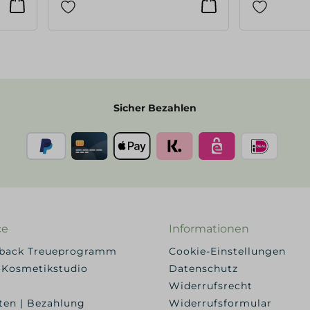
Sicher Bezahlen
ce
Informationen
yback Treueprogramm
Cookie-Einstellungen
 Kosmetikstudio
Datenschutz
Widerrufsrecht
ten | Bezahlung
Widerrufsformular