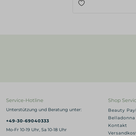
Service-Hotline
Shop Servi
Unterstützung und Beratung unter:
Beauty Pa
Belladonna
+49-30-69040333
Kontakt
Mo-Fr 10-19 Uhr, Sa 10-18 Uhr
Versandkos