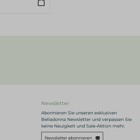
Newsletter
Abonnieren Sie unseren exklusiven
Belladonna Newsletter und verpassen Sie
keine Neuigkeit und Sale-Aktion mehr.
Newsletter abonnieren