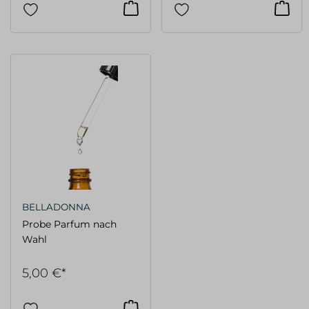
BELLADONNA
Probe Parfum nach
Wahl
5,00 €*