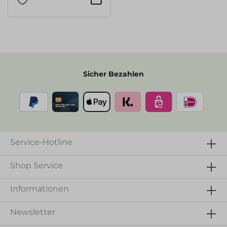
Sicher Bezahlen
Service-Hotline
Shop Service
Informationen
Newsletter