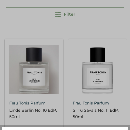
Filter
Frau Tonis Parfum
Frau Tonis Parfum
Linde Berlin No. 10 EdP,
Si Tu Savais No. 11 EdP,
50ml
50ml