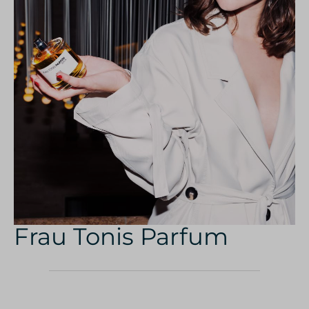
Frau Tonis Parfum