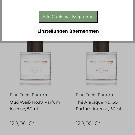
Alle Cookies akzeptieren
Einstellungen übernehmen
Frau Tonis Parfum
Frau Tonis Parfum
Oud Weiß No.19 Parfum
Thé Arabique No. 30
Intense, 50ml
Parfum Intense, 50ml
120,00 €*
120,00 €*