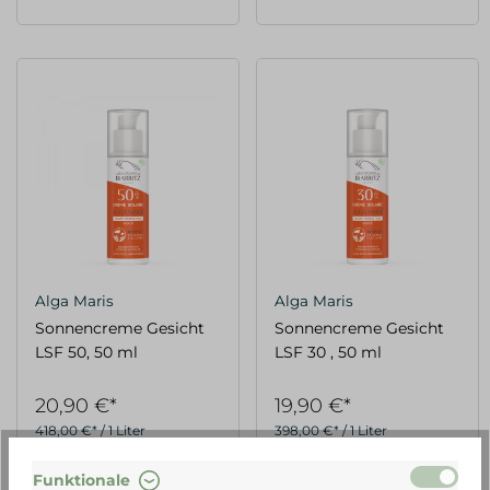
Alga Maris
Alga Maris
Sonnencreme Gesicht
Sonnencreme Gesicht
LSF 50, 50 ml
LSF 30 , 50 ml
20,90 €*
19,90 €*
418,00 €* / 1 Liter
398,00 €* / 1 Liter
Funktionale