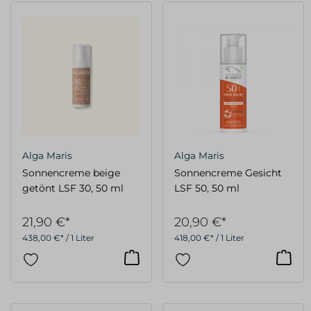
Alga Maris
Alga Maris
Sonnencreme beige
Sonnencreme Gesicht
getönt LSF 30, 50 ml
LSF 50, 50 ml
21,90 €*
20,90 €*
438,00 €* / 1 Liter
418,00 €* / 1 Liter