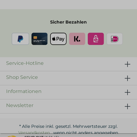
Sicher Bezahlen
Service-Hotline
Shop Service
Informationen
Newsletter
* Alle Preise inkl. gesetzl. Mehrwertsteuer zzgl.
Versandkosten
, wenn nicht anders angegeben.