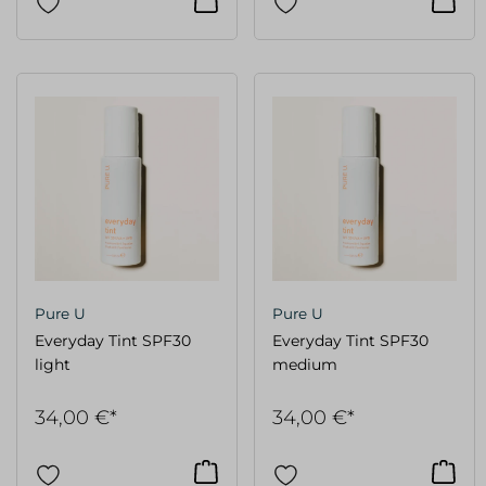
Pure U
Pure U
Everyday Tint SPF30
Everyday Tint SPF30
light
medium
34,00 €*
34,00 €*