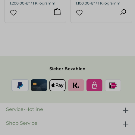
1.200,00 €* / 1 Kilogramm
1.100,00 €* / 1 Kilogramm
Sicher Bezahlen
Service-Hotline
Shop Service