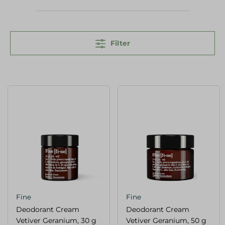
Filter
Fine
Fine
Deodorant Cream
Deodorant Cream
Vetiver Geranium, 30 g
Vetiver Geranium, 50 g