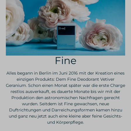
Fine
Alles begann in Berlin im Juni 2016 mit der Kreation eines
einzigen Produkts: Dem Fine Deodorant Vetiver
Geranium. Schon einen Monat später war die erste Charge
restlos ausverkauft, es dauerte Monate bis wir mit der
Produktion den astronomischen Nachfragen gerecht
wurden. Seitdem ist Fine gewachsen, neue
Duftrichtungen und Darreichungsformen kamen hinzu
und ganz neu jetzt auch eine kleine aber feine Gesichts-
und Körperpflege.