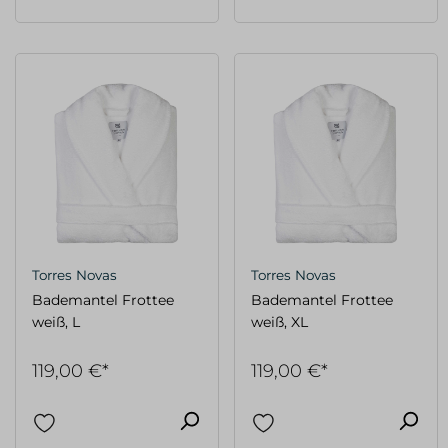
Torres Novas
Torres Novas
Bademantel Frottee
Bademantel Frottee
weiß, L
weiß, XL
119,00 €*
119,00 €*