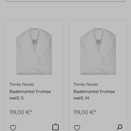
Torres Novas
Torres Novas
Bademantel Frottee
Bademantel Frottee
weiß, S
weiß, M
119,00 €*
119,00 €*