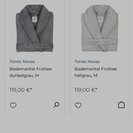
Torres Novas
Torres Novas
Bademantel Frottee
Bademantel Frottee
dunkelgrau, M
hellgrau, M
119,00 €*
119,00 €*