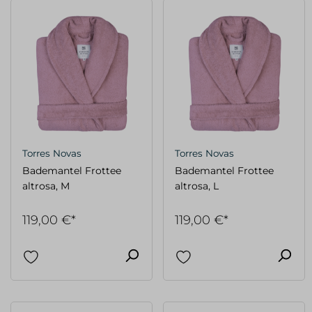
Torres Novas
Torres Novas
Bademantel Frottee
Bademantel Frottee
altrosa, M
altrosa, L
119,00 €*
119,00 €*