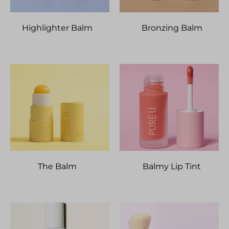
Highlighter Balm
Bronzing Balm
The Balm
Balmy Lip Tint