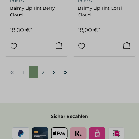
Pure U
Pure U
Balmy Lip Tint Berry
Balmy Lip Tint Coral
Cloud
Cloud
18,00 €*
18,00 €*
1
2
Sicher Bezahlen