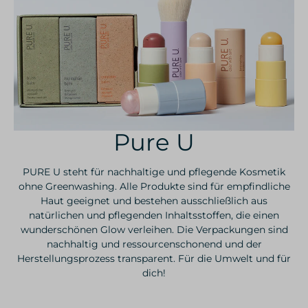
Pure U
PURE U steht für nachhaltige und pflegende Kosmetik
ohne Greenwashing. Alle Produkte sind für empfindliche
Haut geeignet und bestehen ausschließlich aus
natürlichen und pflegenden Inhaltsstoffen, die einen
wunderschönen Glow verleihen. Die Verpackungen sind
nachhaltig und ressourcenschonend und der
Herstellungsprozess transparent. Für die Umwelt und für
dich!