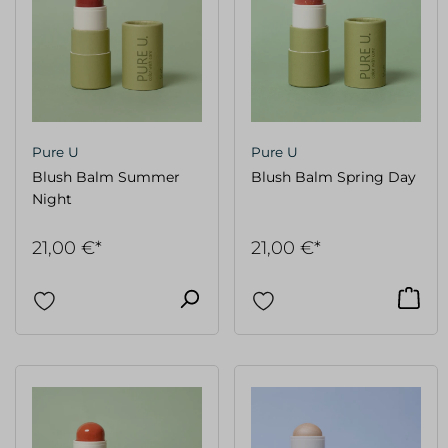
Pure U
Pure U
Blush Balm Summer
Blush Balm Spring Day
Night
21,00 €*
21,00 €*