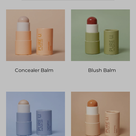
Concealer Balm
Blush Balm