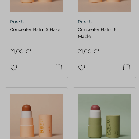
Pure U
Pure U
Concealer Balm 5 Hazel
Concealer Balm 6
Maple
21,00 €*
21,00 €*