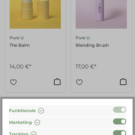
Pure U
Pure U
The Balm
Blending Brush
14,00 €*
17,00 €*
Funktionale
Marketing
Tracking