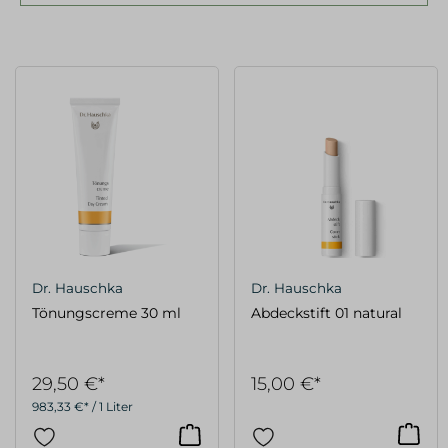
Dr. Hauschka
Dr. Hauschka
Tönungscreme 30 ml
Abdeckstift 01 natural
29,50 €*
15,00 €*
983,33 €* / 1 Liter