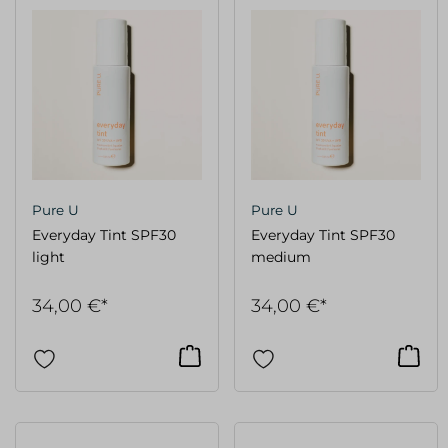
Pure U
Pure U
Everyday Tint SPF30
Everyday Tint SPF30
light
medium
34,00 €*
34,00 €*