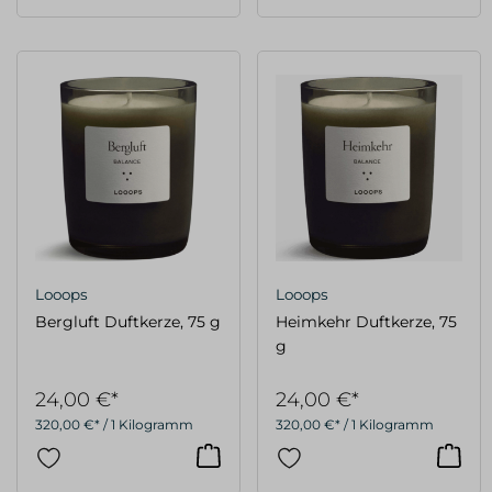
Looops
Looops
Bergluft Duftkerze, 75 g
Heimkehr Duftkerze, 75
g
24,00 €*
24,00 €*
320,00 €* / 1 Kilogramm
320,00 €* / 1 Kilogramm