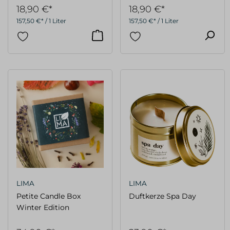
18,90 €*
18,90 €*
157,50 €* / 1 Liter
157,50 €* / 1 Liter
LIMA
LIMA
Petite Candle Box
Duftkerze Spa Day
Winter Edition