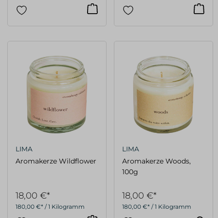
LIMA
LIMA
Aromakerze Wildflower
Aromakerze Woods,
100g
18,00 €*
18,00 €*
180,00 €* / 1 Kilogramm
180,00 €* / 1 Kilogramm