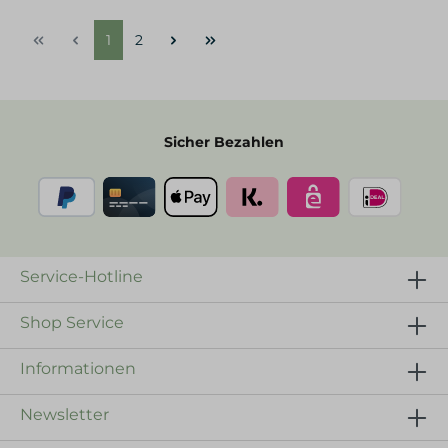
1
2
Sicher Bezahlen
Service-Hotline
Shop Service
Informationen
Newsletter