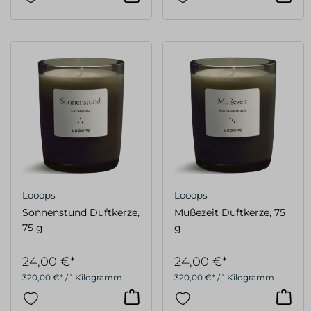
Looops
Looops
Sonnenstund Duftkerze,
Mußezeit Duftkerze, 75
75 g
g
24,00 €*
24,00 €*
320,00 €* / 1 Kilogramm
320,00 €* / 1 Kilogramm