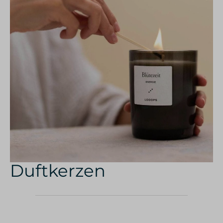
Duftkerzen