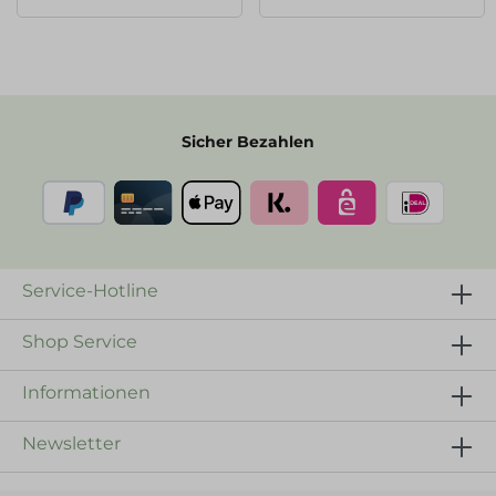
Sicher Bezahlen
Service-Hotline
Shop Service
Informationen
Newsletter