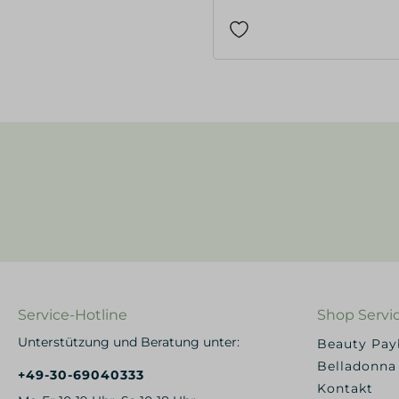
Service-Hotline
Shop Servi
Unterstützung und Beratung unter:
Beauty Pa
Belladonna
+49-30-69040333
Kontakt