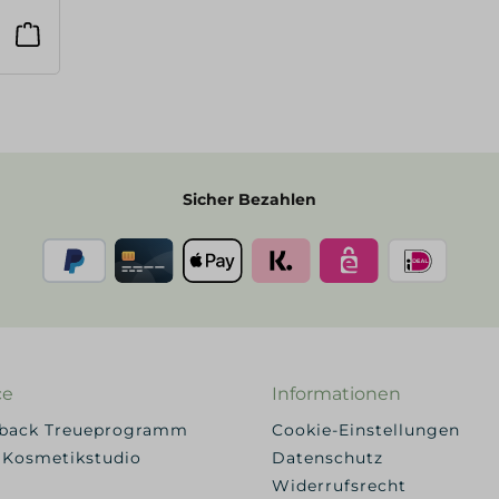
Sicher Bezahlen
ce
Informationen
yback Treueprogramm
Cookie-Einstellungen
 Kosmetikstudio
Datenschutz
Widerrufsrecht