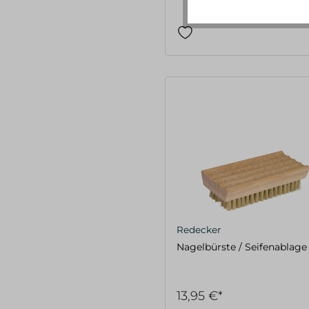
Redecker
Nagelbürste / Seifenablage
13,95 €*