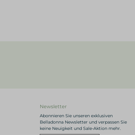
Newsletter
Abonnieren Sie unseren exklusiven
Belladonna Newsletter und verpassen Sie
keine Neuigkeit und Sale-Aktion mehr.