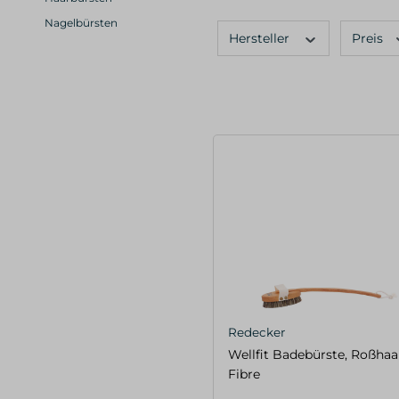
Nagelbürsten
Hersteller
Preis
Redecker
Wellfit Badebürste, Roßhaa
Fibre