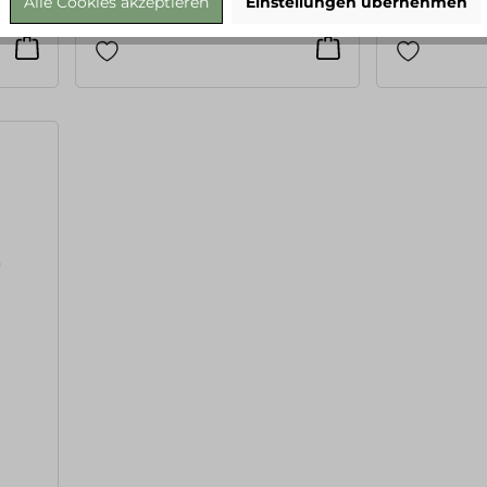
Alle Cookies akzeptieren
Einstellungen übernehmen